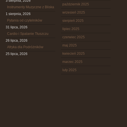
3 sierpnia, 2026
październik 2025
Instrumenty Muzyczne z Bliska
wrzesień 2025
1 sierpnia, 2026
Pytania od czytelników
sierpień 2025
31 lipca, 2026
lipiec 2025
Cardio i Spalanie Tłuszczu
czerwiec 2025
26 lipca, 2026
maj 2025
Afryka dla Podróżników
kwiecień 2025
25 lipca, 2026
marzec 2025
luty 2025