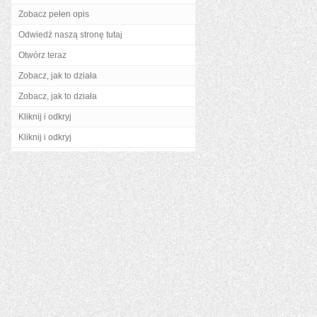
Zobacz pełen opis
Odwiedź naszą stronę tutaj
Otwórz teraz
Zobacz, jak to działa
Zobacz, jak to działa
Kliknij i odkryj
Kliknij i odkryj