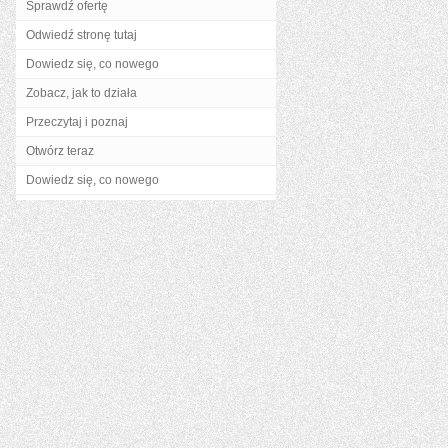
Sprawdź ofertę
Odwiedź stronę tutaj
Dowiedz się, co nowego
Zobacz, jak to działa
Przeczytaj i poznaj
Otwórz teraz
Dowiedz się, co nowego