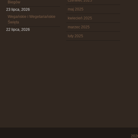
czerwiec 2025
Biegów
maj 2025
23 lipca, 2026
Wegańskie i Wegetariańskie
kwiecień 2025
Święta
marzec 2025
22 lipca, 2026
luty 2025
20