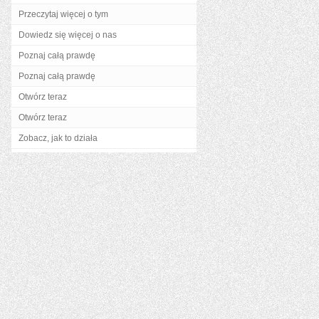
Przeczytaj więcej o tym
Dowiedz się więcej o nas
Poznaj całą prawdę
Poznaj całą prawdę
Otwórz teraz
Otwórz teraz
Zobacz, jak to działa