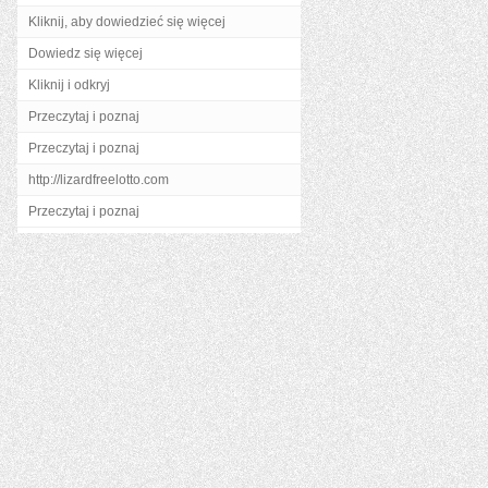
Kliknij, aby dowiedzieć się więcej
Dowiedz się więcej
Kliknij i odkryj
Przeczytaj i poznaj
Przeczytaj i poznaj
http://lizardfreelotto.com
Przeczytaj i poznaj