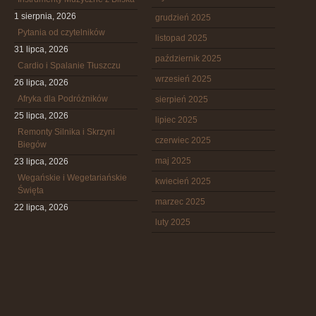
1 sierpnia, 2026
grudzień 2025
Pytania od czytelników
listopad 2025
31 lipca, 2026
październik 2025
Cardio i Spalanie Tłuszczu
wrzesień 2025
26 lipca, 2026
Afryka dla Podróżników
sierpień 2025
25 lipca, 2026
lipiec 2025
Remonty Silnika i Skrzyni
czerwiec 2025
Biegów
maj 2025
23 lipca, 2026
Wegańskie i Wegetariańskie
kwiecień 2025
Święta
marzec 2025
22 lipca, 2026
luty 2025