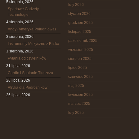
5 sierpnia, 2026
luty 2026
Sportowe Gadżety i
styczeń 2026
Technologie
4 sierpnia, 2026
grudzień 2025
Andy (Ameryka Południowa)
listopad 2025
3 sierpnia, 2026
październik 2025
Instrumenty Muzyczne z Bliska
wrzesień 2025
1 sierpnia, 2026
Pytania od czytelników
sierpień 2025
31 lipca, 2026
lipiec 2025
Cardio i Spalanie Tłuszczu
czerwiec 2025
26 lipca, 2026
maj 2025
Afryka dla Podróżników
kwiecień 2025
25 lipca, 2026
marzec 2025
luty 2025