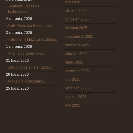
luty 2026
Sportowe Gadżety i
styczeń 2026
Technologie
4 sierpnia, 2026
grudzień 2025
Andy (Ameryka Południowa)
listopad 2025
3 sierpnia, 2026
październik 2025
Instrumenty Muzyczne z Bliska
wrzesień 2025
1 sierpnia, 2026
Pytania od czytelników
sierpień 2025
31 lipca, 2026
lipiec 2025
Cardio i Spalanie Tłuszczu
czerwiec 2025
26 lipca, 2026
maj 2025
Afryka dla Podróżników
kwiecień 2025
25 lipca, 2026
marzec 2025
luty 2025