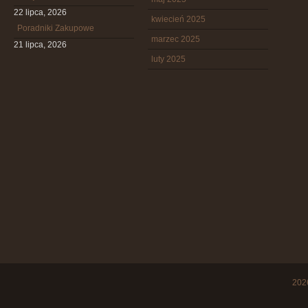
22 lipca, 2026
kwiecień 2025
Poradniki Zakupowe
marzec 2025
21 lipca, 2026
luty 2025
20