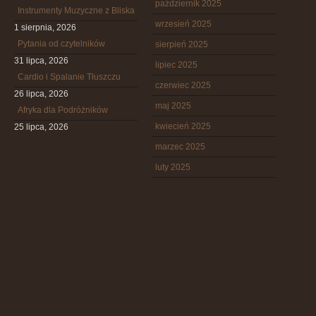
październik 2025
Instrumenty Muzyczne z Bliska
wrzesień 2025
1 sierpnia, 2026
Pytania od czytelników
sierpień 2025
31 lipca, 2026
lipiec 2025
Cardio i Spalanie Tłuszczu
czerwiec 2025
26 lipca, 2026
maj 2025
Afryka dla Podróżników
kwiecień 2025
25 lipca, 2026
marzec 2025
luty 2025