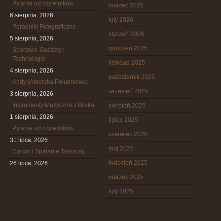
Pytania od czytelników
marzec 2026
6 sierpnia, 2026
luty 2026
Poradniki Fotograficzne
styczeń 2026
5 sierpnia, 2026
grudzień 2025
Sportowe Gadżety i
Technologie
listopad 2025
4 sierpnia, 2026
październik 2025
Andy (Ameryka Południowa)
wrzesień 2025
3 sierpnia, 2026
Instrumenty Muzyczne z Bliska
sierpień 2025
1 sierpnia, 2026
lipiec 2025
Pytania od czytelników
czerwiec 2025
31 lipca, 2026
maj 2025
Cardio i Spalanie Tłuszczu
kwiecień 2025
26 lipca, 2026
marzec 2025
luty 2025