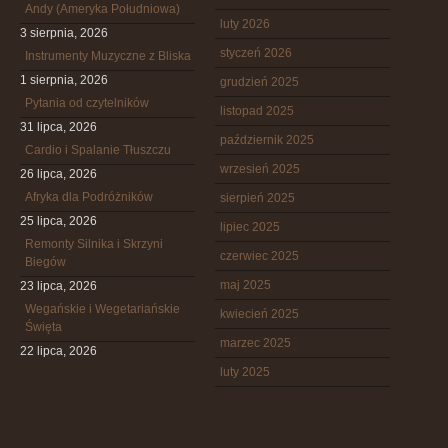
Andy (Ameryka Południowa)
luty 2026
3 sierpnia, 2026
styczeń 2026
Instrumenty Muzyczne z Bliska
1 sierpnia, 2026
grudzień 2025
Pytania od czytelników
listopad 2025
31 lipca, 2026
październik 2025
Cardio i Spalanie Tłuszczu
wrzesień 2025
26 lipca, 2026
Afryka dla Podróżników
sierpień 2025
25 lipca, 2026
lipiec 2025
Remonty Silnika i Skrzyni
czerwiec 2025
Biegów
maj 2025
23 lipca, 2026
Wegańskie i Wegetariańskie
kwiecień 2025
Święta
marzec 2025
22 lipca, 2026
luty 2025