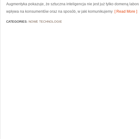
Augmentyka pokazuje, że sztuczna inteligencja nie jest już tylko domeną labora
wpływa na konsumentów oraz na sposób, w jaki komunikujemy
[ Read More ]
CATEGORIES:
NOWE TECHNOLOGIE