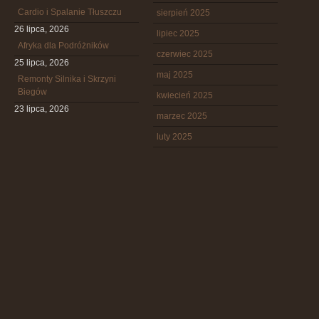
Cardio i Spalanie Tłuszczu
sierpień 2025
26 lipca, 2026
lipiec 2025
Afryka dla Podróżników
czerwiec 2025
25 lipca, 2026
maj 2025
Remonty Silnika i Skrzyni
Biegów
kwiecień 2025
23 lipca, 2026
marzec 2025
luty 2025