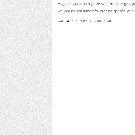
Augmentyka pokazuje, że sztuczna inteligencja n
wpływa na konsumentów oraz na sposób, w ja
CATEGORIES:
NOWE TECHNOLOGIE