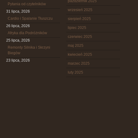
październik 2025
Pytania od czytelników
wrzesień 2025
31 lipca, 2026
Cardio i Spalanie Tłuszczu
sierpień 2025
26 lipca, 2026
lipiec 2025
Afryka dla Podróżników
czerwiec 2025
25 lipca, 2026
maj 2025
Remonty Silnika i Skrzyni
Biegów
kwiecień 2025
23 lipca, 2026
marzec 2025
luty 2025