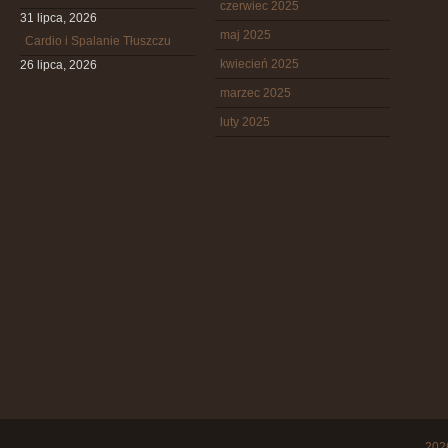
czerwiec 2025
31 lipca, 2026
maj 2025
Cardio i Spalanie Tłuszczu
kwiecień 2025
26 lipca, 2026
marzec 2025
luty 2025
20