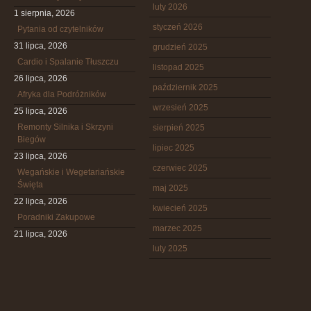
luty 2026
1 sierpnia, 2026
styczeń 2026
Pytania od czytelników
31 lipca, 2026
grudzień 2025
Cardio i Spalanie Tłuszczu
listopad 2025
26 lipca, 2026
październik 2025
Afryka dla Podróżników
wrzesień 2025
25 lipca, 2026
Remonty Silnika i Skrzyni
sierpień 2025
Biegów
lipiec 2025
23 lipca, 2026
czerwiec 2025
Wegańskie i Wegetariańskie
Święta
maj 2025
22 lipca, 2026
kwiecień 2025
Poradniki Zakupowe
marzec 2025
21 lipca, 2026
luty 2025