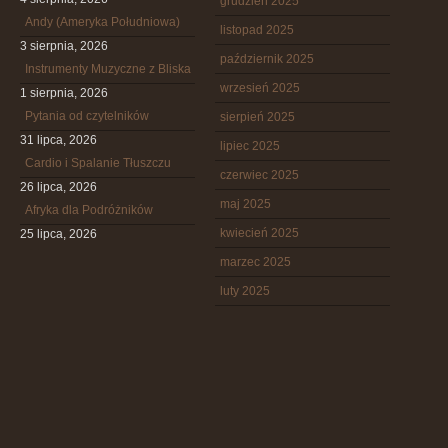
grudzień 2025
Andy (Ameryka Południowa)
listopad 2025
3 sierpnia, 2026
październik 2025
Instrumenty Muzyczne z Bliska
wrzesień 2025
1 sierpnia, 2026
Pytania od czytelników
sierpień 2025
31 lipca, 2026
lipiec 2025
Cardio i Spalanie Tłuszczu
czerwiec 2025
26 lipca, 2026
maj 2025
Afryka dla Podróżników
kwiecień 2025
25 lipca, 2026
marzec 2025
luty 2025