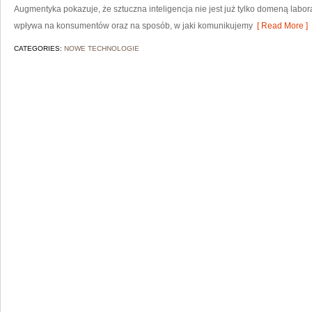
Augmentyka pokazuje, że sztuczna inteligencja nie jest już tylko domeną labora
wpływa na konsumentów oraz na sposób, w jaki komunikujemy
[ Read More ]
CATEGORIES:
NOWE TECHNOLOGIE