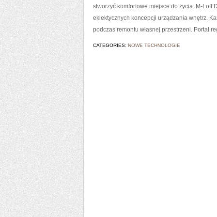
stworzyć komfortowe miejsce do życia. M-Loft D
eklektycznych koncepcji urządzania wnętrz. Ka
podczas remontu własnej przestrzeni. Portal re
CATEGORIES:
NOWE TECHNOLOGIE