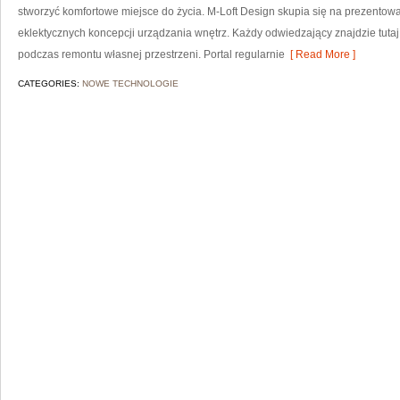
stworzyć komfortowe miejsce do życia. M-Loft Design skupia się na prezentowan
eklektycznych koncepcji urządzania wnętrz. Każdy odwiedzający znajdzie tutaj
podczas remontu własnej przestrzeni. Portal regularnie
[ Read More ]
CATEGORIES:
NOWE TECHNOLOGIE