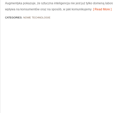
Augmentyka pokazuje, że sztuczna inteligencja nie jest już tylko domeną labora
wpływa na konsumentów oraz na sposób, w jaki komunikujemy
[ Read More ]
CATEGORIES:
NOWE TECHNOLOGIE