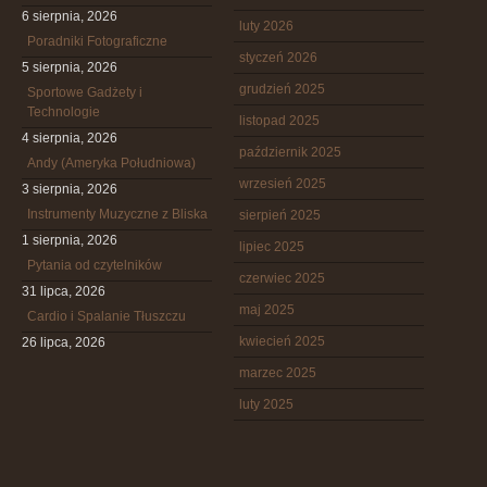
6 sierpnia, 2026
luty 2026
Poradniki Fotograficzne
styczeń 2026
5 sierpnia, 2026
grudzień 2025
Sportowe Gadżety i
Technologie
listopad 2025
4 sierpnia, 2026
październik 2025
Andy (Ameryka Południowa)
wrzesień 2025
3 sierpnia, 2026
Instrumenty Muzyczne z Bliska
sierpień 2025
1 sierpnia, 2026
lipiec 2025
Pytania od czytelników
czerwiec 2025
31 lipca, 2026
maj 2025
Cardio i Spalanie Tłuszczu
kwiecień 2025
26 lipca, 2026
marzec 2025
luty 2025